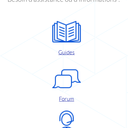
Guides
Forum